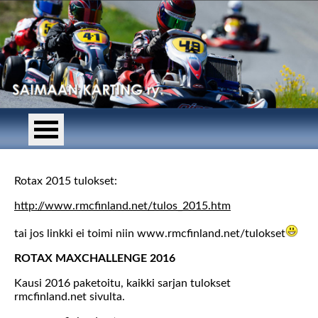
Rotax 2015 tulokset:
http://www.rmcfinland.net/tulos_2015.htm
tai jos linkki ei toimi niin www.rmcfinland.net/tulokset
ROTAX MAXCHALLENGE 2016
Kausi 2016 paketoitu, kaikki sarjan tulokset
rmcfinland.net sivulta.