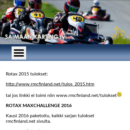
Rotax 2015 tulokset:
http://www.rmcfinland.net/tulos_2015.htm
tai jos linkki ei toimi niin www.rmcfinland.net/tulokset
ROTAX MAXCHALLENGE 2016
Kausi 2016 paketoitu, kaikki sarjan tulokset
rmcfinland.net sivulta.