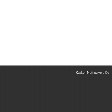
Kaakon Nettipalvelu Oy