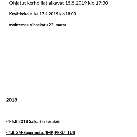
-Ohjatut kerhoillat alkavat 15.5.2019 klo 17:30
-
Kevätkokous ke 17.4.2019 klo.18:00
osoitteessa Vihnekatu 22 Imatra.
2018
-4-5.8 2018 Saikartin kesäleiri
- 4.8. SM-Supermoto. (IMK)PERUTTU!!