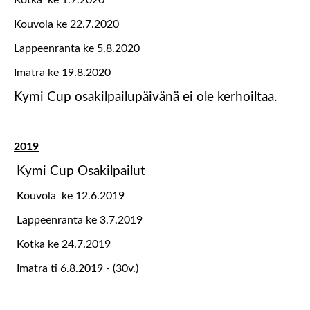
Kotka ke 1.7.2020
Kouvola ke 22.7.2020
Lappeenranta ke 5.8.2020
Imatra ke 19.8.2020
Kymi Cup osakilpailupäivänä ei ole kerhoiltaa.
2019
Kymi Cup Osakilpailut
Kouvola ke 12.6.2019
Lappeenranta ke 3.7.2019
Kotka ke 24.7.2019
Imatra ti 6.8.2019 - (30v.)