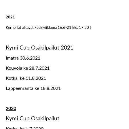
2021
Kerhoillat alkavat keskiviikkona 16.6-21 klo: 17:30 !
Kymi Cup Osakilpailut 2021
Imatra 30.6.2021
Kouvola ke 28.7.2021
Kotka ke 11.8.2021
Lappeenranta ke 18.8.2021
2020
Kymi Cup Osakilpailut