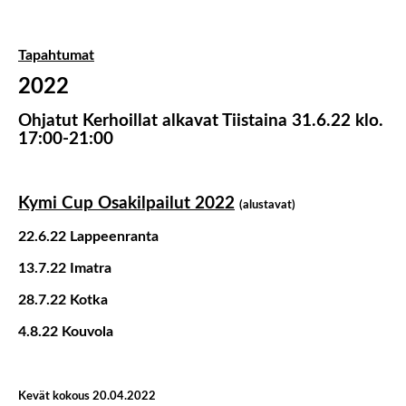
Tapahtumat
2022
Ohjatut Kerhoillat alkavat Tiistaina 31.6.22 klo.
17:00-21:00
Kymi Cup Osakilpailut 2022
(alustavat)
22.6.22 Lappeenranta
13.7.22 Imatra
28.7.22 Kotka
4.8.22 Kouvola
Kevät kokous 20.04.2022