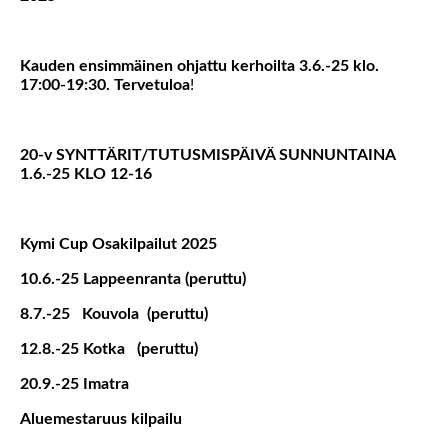
Kauden ensimmäinen ohjattu kerhoilta 3.6.-25 klo.
17:00-19:30. Tervetuloa
!
20-v SYNTTÄRIT/TUTUSMISPÄIVÄ SUNNUNTAINA
1.6.-25 KLO 12-16
Kymi Cup Osakilpailut 2025
10.6.-25 Lappeenranta (peruttu)
8.7.-25 Kouvola (peruttu)
12.8.-25 Kotka (peruttu)
20.9.-25 Imatra
Aluemestaruus kilpailu