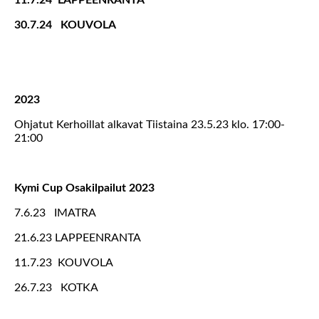
11.7.24 LAPPEENRANTA
30.7.24 KOUVOLA
2023
Ohjatut Kerhoillat alkavat Tiistaina 23.5.23 klo. 17:00-
21:00
Kymi Cup Osakilpailut 2023
7.6.23 IMATRA
21.6.23 LAPPEENRANTA
11.7.23 KOUVOLA
26.7.23 KOTKA