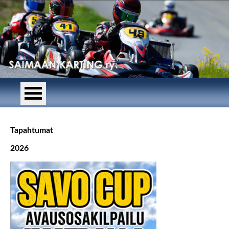
Tapahtumat
2026