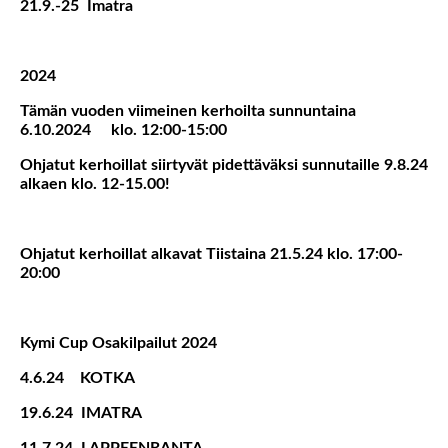
21.9.-25 Imatra
2024
Tämän vuoden viimeinen kerhoilta sunnuntaina
6.10.2024 klo. 12:00-15:00
Ohjatut kerhoillat siirtyvät pidettäväksi sunnutaille 9.8.24
alkaen klo. 12-15.00!
Ohjatut kerhoillat alkavat Tiistaina 21.5.24 klo. 17:00-
20:00
Kymi Cup Osakilpailut 2024
4.6.24 KOTKA
19.6.24 IMATRA