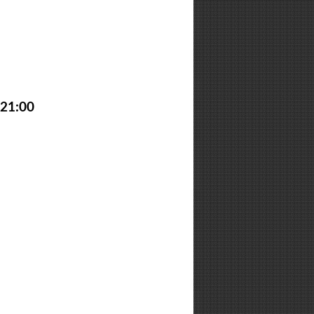
-21:00