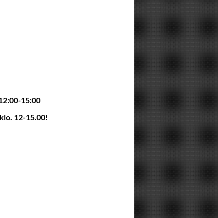
12:00-15:00
 klo. 12-15.00!