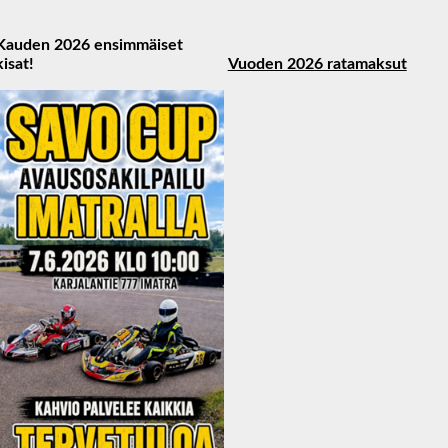
Kauden 2026 ensimmäiset
kisat!
Vuoden 2026 ratamaksut