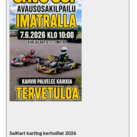
SaiKart karting kerhoillat 2026